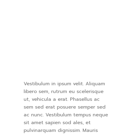
Vestibulum in ipsum velit. Aliquam
libero sem, rutrum eu scelerisque
ut, vehicula a erat. Phasellus ac
sem sed erat posuere semper sed
ac nunc. Vestibulum tempus neque
sit amet sapien sod ales, et
pulvinarquam dignissim. Mauris