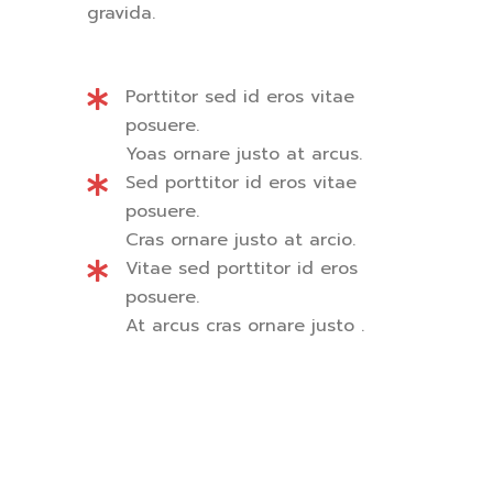
gravida.
Porttitor sed id eros vitae
posuere.
Yoas ornare justo at arcus.
Sed porttitor id eros vitae
posuere.
Cras ornare justo at arcio.
Vitae sed porttitor id eros
posuere.
At arcus cras ornare justo .