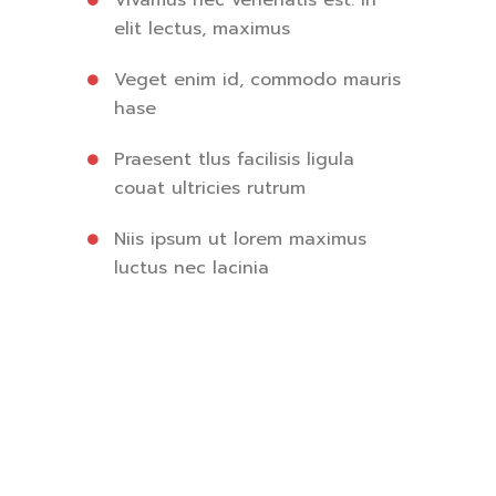
elit lectus, maximus
Veget enim id, commodo mauris
hase
Praesent tlus facilisis ligula
couat ultricies rutrum
Niis ipsum ut lorem maximus
luctus nec lacinia