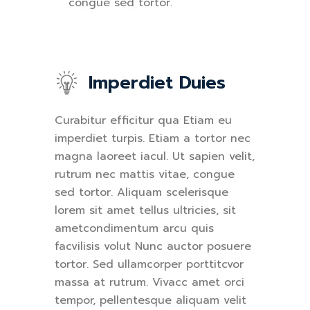
congue sed tortor.
Imperdiet Duies
Curabitur efficitur qua Etiam eu
imperdiet turpis. Etiam a tortor nec
magna laoreet iacul. Ut sapien velit,
rutrum nec mattis vitae, congue
sed tortor. Aliquam scelerisque
lorem sit amet tellus ultricies, sit
ametcondimentum arcu quis
facvilisis volut Nunc auctor posuere
tortor. Sed ullamcorper porttitcvor
massa at rutrum. Vivacc amet orci
tempor, pellentesque aliquam velit